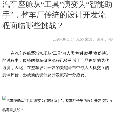
汽车座舱从“工具”演变为“智能助
手”，整车厂传统的设计开发流
程面临哪些挑战？
2020-08-11 14:56:56 来源：
阅读：748
在汽车座舱逐渐实现从“工具”向人类“智能助手”身份演进
的过程中，传统的整车研发流程已经落后于产品创新的迭代
速度，因此，在整车设计开发的关键环节中嵌入人机交互的
测试评价，形成新的设计及开发流程十分必要。