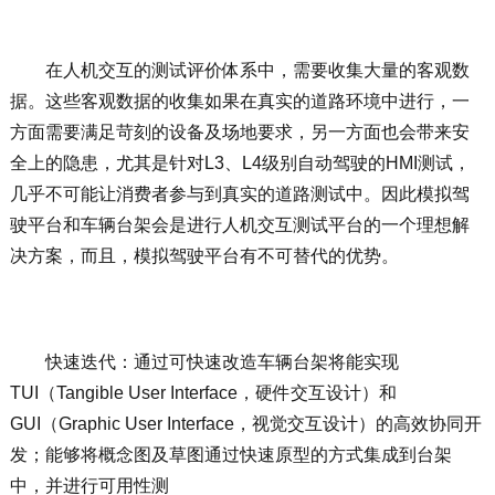
在人机交互的测试评价体系中，需要收集大量的客观数
据。这些客观数据的收集如果在真实的道路环境中进行，一
方面需要满足苛刻的设备及场地要求，另一方面也会带来安
全上的隐患，尤其是针对L3、L4级别自动驾驶的HMI测试，
几乎不可能让消费者参与到真实的道路测试中。因此模拟驾
驶平台和车辆台架会是进行人机交互测试平台的一个理想解
决方案，而且，模拟驾驶平台有不可替代的优势。
快速迭代：通过可快速改造车辆台架将能实现
TUI（Tangible User Interface，硬件交互设计）和
GUI（Graphic User Interface，视觉交互设计）的高效协同开
发；能够将概念图及草图通过快速原型的方式集成到台架
中，并进行可用性测