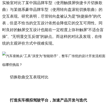
实验室对比了某中国品牌车型（使用触摸屏快捷卡片切换歌
曲）与某德系豪华品牌车型（使用转向盘滚轮切换歌曲）的
交互表现。研究表明，尽管转向盘被认为是“快捷操作”的代
表，但是不恰当的交互设计依然会降低它的交互可用性。同
时良好的触屏交互设计也能在一定程度上弥补触屏“不适合盲
操”、“无明显交互反馈”的缺点。而这样的对比及发现，在传
统的主观评价方式中很难实现。
切换歌曲交互表现对比
打造实车模拟驾驶平台，加速产品开发与迭代