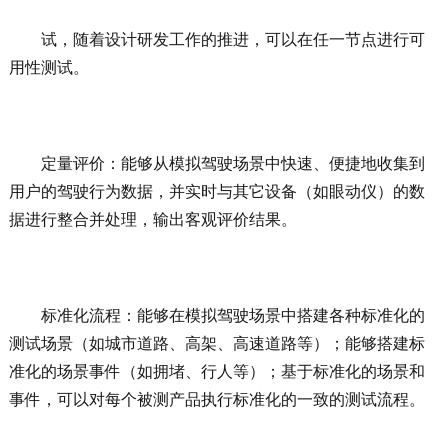
试，随着设计研发工作的推进，可以在任一节点进行可
用性测试。
定量评价：能够从模拟驾驶场景中快速、便捷地收集到
用户的驾驶行为数据，并实时与其它设备（如眼动仪）的数
据进行整合并处理，输出客观评价结果。
标准化流程：能够在模拟驾驶场景中搭建各种标准化的
测试场景（如城市道路、高架、高速道路等）；能够搭建标
准化的场景事件（如拥堵、行人等）；基于标准化的场景和
事件，可以对每个被测产品执行标准化的一致的测试流程。