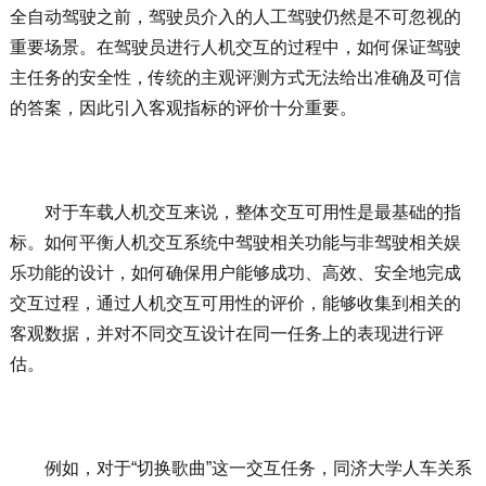
全自动驾驶之前，驾驶员介入的人工驾驶仍然是不可忽视的
重要场景。在驾驶员进行人机交互的过程中，如何保证驾驶
主任务的安全性，传统的主观评测方式无法给出准确及可信
的答案，因此引入客观指标的评价十分重要。
对于车载人机交互来说，整体交互可用性是最基础的指
标。如何平衡人机交互系统中驾驶相关功能与非驾驶相关娱
乐功能的设计，如何确保用户能够成功、高效、安全地完成
交互过程，通过人机交互可用性的评价，能够收集到相关的
客观数据，并对不同交互设计在同一任务上的表现进行评
估。
例如，对于“切换歌曲”这一交互任务，同济大学人车关系