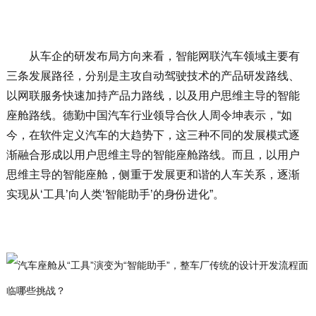
从车企的研发布局方向来看，智能网联汽车领域主要有
三条发展路径，分别是主攻自动驾驶技术的产品研发路线、
以网联服务快速加持产品力路线，以及用户思维主导的智能
座舱路线。德勤中国汽车行业领导合伙人周令坤表示，“如
今，在软件定义汽车的大趋势下，这三种不同的发展模式逐
渐融合形成以用户思维主导的智能座舱路线。而且，以用户
思维主导的智能座舱，侧重于发展更和谐的人车关系，逐渐
实现从‘工具’向人类‘智能助手’的身份进化”。