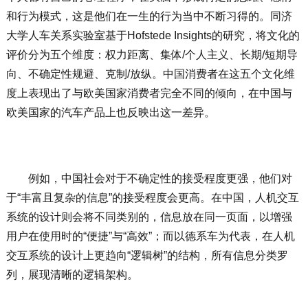
和行为模式，这是他们在一生的行为当中不断习得的。同济
大学人车关系实验室基于Hofstede Insights的研究，将文化的
评价分为五个维度：权力距离、集体/个人主义、长期/短期导
向、不确定性规避、克制/放纵。中国消费者在这五个文化维
度上表现出了与欧美国家消费者完全不同的倾向，在中国与
欧美国家的汽车产品上也反映出这一差异。
例如，中国社会对于不确定性的接受程度更强，他们对
于“丰富且复杂的信息”的接受程度会更高。在中国，人机交互
系统的设计则会将不同类别的，信息放在同一页面，以增强
用户在使用时的“便捷”与“高效”；而以德系车为代表，在人机
交互系统的设计上更趋向“逻辑树”的结构，所有信息分类罗
列，展现清晰的逻辑架构。