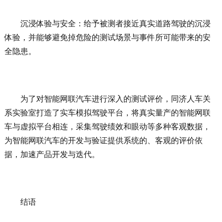
沉浸体验与安全：给予被测者接近真实道路驾驶的沉浸
体验，并能够避免掉危险的测试场景与事件所可能带来的安
全隐患。
为了对智能网联汽车进行深入的测试评价，同济人车关
系实验室打造了实车模拟驾驶平台，将真实量产的智能网联
车与虚拟平台相连，采集驾驶绩效和眼动等多种客观数据，
为智能网联汽车的开发与验证提供系统的、客观的评价依
据，加速产品开发与迭代。
结语