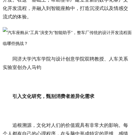
化开发流程，并融入到智能座舱中，打造沉浸式以及情感交
流式的体验。
同济大学汽车学院与设计创意学院双聘教授、人车关系
实验室创办人马钧
引入文化研究，甄别消费者差异化需求
追根溯源，文化对人们的价值观具有非常大的影响。每
个人都有自己的心理程序，在头脑中形成特定的思维、感情