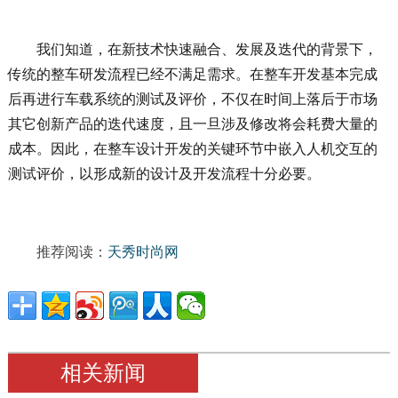
我们知道，在新技术快速融合、发展及迭代的背景下，
传统的整车研发流程已经不满足需求。在整车开发基本完成
后再进行车载系统的测试及评价，不仅在时间上落后于市场
其它创新产品的迭代速度，且一旦涉及修改将会耗费大量的
成本。因此，在整车设计开发的关键环节中嵌入人机交互的
测试评价，以形成新的设计及开发流程十分必要。
推荐阅读：
天秀时尚网
相关新闻