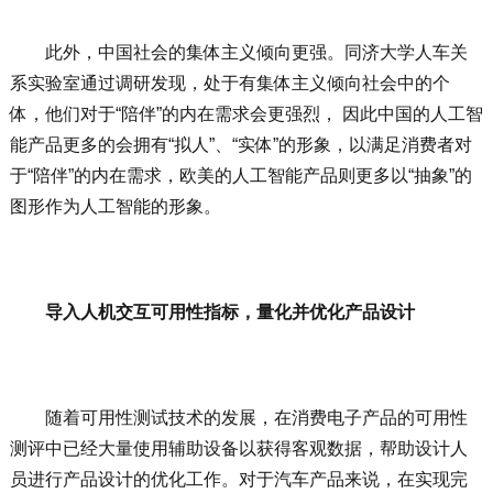
此外，中国社会的集体主义倾向更强。同济大学人车关
系实验室通过调研发现，处于有集体主义倾向社会中的个
体，他们对于“陪伴”的内在需求会更强烈， 因此中国的人工智
能产品更多的会拥有“拟人”、“实体”的形象，以满足消费者对
于“陪伴”的内在需求，欧美的人工智能产品则更多以“抽象”的
图形作为人工智能的形象。
导入人机交互可用性指标，量化并优化产品设计
随着可用性测试技术的发展，在消费电子产品的可用性
测评中已经大量使用辅助设备以获得客观数据，帮助设计人
员进行产品设计的优化工作。对于汽车产品来说，在实现完