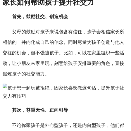
家长如何帮助孩子提升社交力
首先，鼓励社交、创造机会
父母的鼓励对孩子来说包含有信任，孩子会相信家长所
相信的，并内化成自己的信念。同时尽量为孩子创造与他人
交往的机会，但不强迫孩子。比如，可以在家里组织一些活
动，让小朋友来家里玩，刻意给孩子安排重要的角色，直接
锻炼孩子的社交能力。
其次，尊重天性、正向引导
不论你家孩子是外向型孩子，还是内向型孩子，他们都