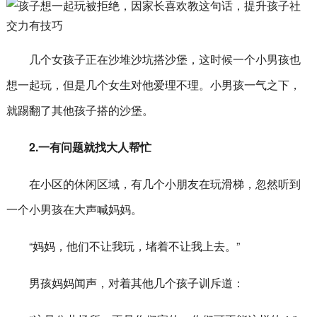
几个女孩子正在沙堆沙坑搭沙堡，这时候一个小男孩也
想一起玩，但是几个女生对他爱理不理。小男孩一气之下，
就踢翻了其他孩子搭的沙堡。
2.一有问题就找大人帮忙
在小区的休闲区域，有几个小朋友在玩滑梯，忽然听到
一个小男孩在大声喊妈妈。
“妈妈，他们不让我玩，堵着不让我上去。”
男孩妈妈闻声，对着其他几个孩子训斥道：