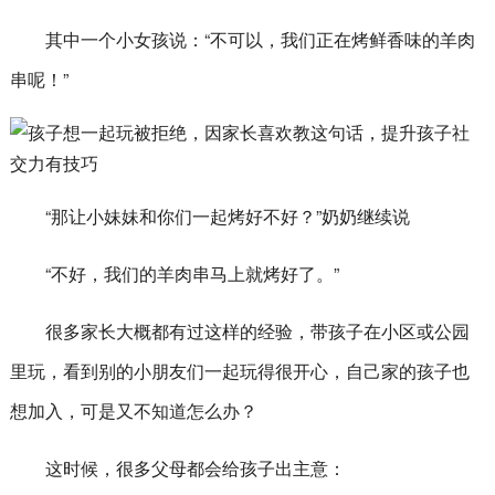
其中一个小女孩说：“不可以，我们正在烤鲜香味的羊肉
串呢！”
“那让小妹妹和你们一起烤好不好？”奶奶继续说
“不好，我们的羊肉串马上就烤好了。”
很多家长大概都有过这样的经验，带孩子在小区或公园
里玩，看到别的小朋友们一起玩得很开心，自己家的孩子也
想加入，可是又不知道怎么办？
这时候，很多父母都会给孩子出主意：