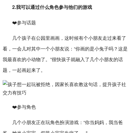
2.我可以通过什么角色参与他们的游戏
❤️参与话题
几个孩子在公园里画画，这时候有个小朋友走过来看了
看，一会儿对其中一个小朋友说：“你画的是小兔子吗？这是
我最喜欢的小动物了。”很快孩子就融入了几个小朋友的话
题，一起画起来了。
❤️参与角色
几个小朋友正在玩角色扮演游戏：“你当妈妈，我当爸
爸，她当小宝宝，假装小宝宝生病了......"