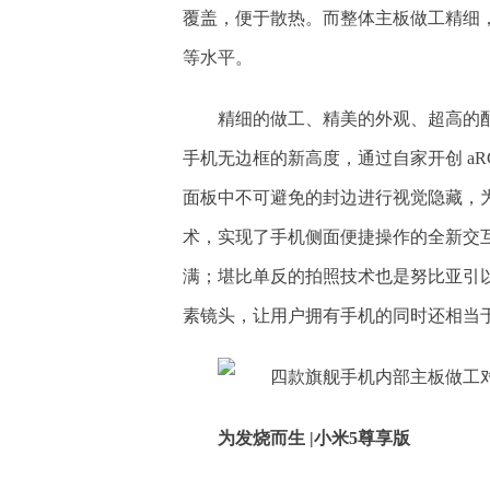
覆盖，便于散热。而整体主板做工精细
等水平。
精细的做工、精美的外观、超高的配置
手机无边框的新高度，通过自家开创 a
面板中不可避免的封边进行视觉隐藏，为
术，实现了手机侧面便捷操作的全新交
满；堪比单反的拍照技术也是努比亚引以为傲
素镜头，让用户拥有手机的同时还相当
为发烧而生
|
小米5尊享版