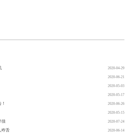
机
2020-04-29
2020-06-21
2020-05-03
2020-05-17
击！
2020-06-26
2020-05-15
李佳
2020-07-24
人咋舌
2020-06-14