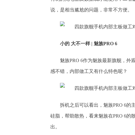
说，是相当尴尬的问题，非常不方便。
小的 大不一样 | 魅族PRO 6
魅族PRO 6作为魅族最新旗舰，
感不错，内部做工又有什么特色呢？
拆机之后可以看出，魅族PRO 6
硅脂，帮助散热，看来魅族在PRO 6
出。