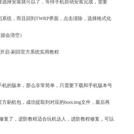
接选择安装就可以了，等待手机自动安装完成，需要
系统，而且回到TWRP界面，点击清除，选择格式化
数据会清空）
手机的版本，那么非常简单，只需要下载和手机版本号
刷机包，成功提取到对应的boot.img文件，最后再
h就可以修复了，进阶教程适合玩机达人，进阶教程修复，可以