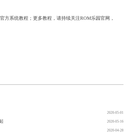
恢复官方系统教程；更多教程，请持续关注ROM乐园官网，
2020-05-01
起
2020-05-16
2020-04-28