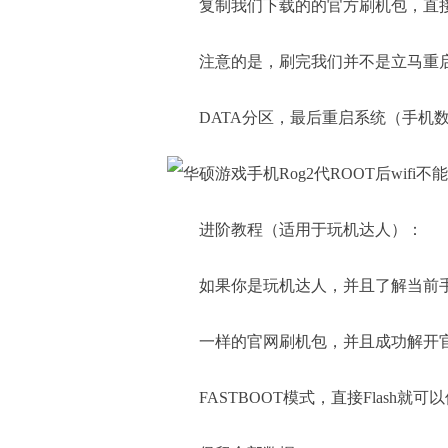
复制我们下载的的官方刷机包，直
注意的是，刷完我们并不是立马重启
DATA分区，最后重启系统（手机
进阶教程（适用于玩机达人）：
如果你是玩机达人，并且了解当前
一样的官网刷机包，并且成功解开官方
FASTBOOT模式，直接Flas