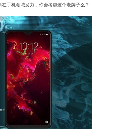
新在手机领域发力，你会考虑这个老牌子么？