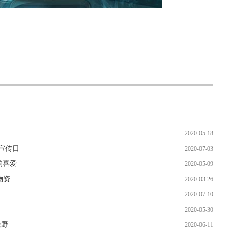
2020-05-18
宣传日
2020-07-03
的喜爱
2020-05-09
物资
2020-03-26
2020-07-10
2020-05-30
撒野
2020-06-11