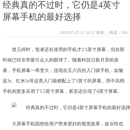
经典真的不过时，它仍是4英寸
屏幕手机的最好选择
2020-07-25 11:10:52 来源：
阅读：916
曾几何时，笔者还在使用的手机才2.5英寸屏幕，但在那
时候已经非常吸引众人的眼球了。随着科技日新月异的发
展，手机屏幕一再变大，连现在五六百的入门级手机，如魅
蓝3s、红米3s等这类入门级都配上了5英寸的屏幕。而中高档
手机则更多采用了5.5英寸屏幕，甚至还出现了6英寸屏幕。
大屏幕手机固然给用户带来更好的视觉效果，娱乐性也