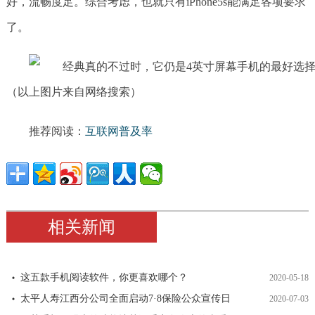
好，流畅度足。综合考虑，也就只有iPhone5s能满足各项要求
了。
（以上图片来自网络搜索）
推荐阅读：
互联网普及率
相关新闻
这五款手机阅读软件，你更喜欢哪个？
2020-05-18
太平人寿江西分公司全面启动7·8保险公众宣传日
2020-07-03