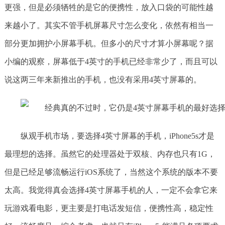
更强，但是必须牺牲的是它的便携性，放入口袋的可能性越
来越小了。其实不管手机屏幕尺寸怎么变化，依然有相当一
部分更加拥护小屏幕手机。但多小的尺寸才算小屏幕呢？据
小编的观察，屏幕低于4英寸的手机已经非常少了，而且可以
说这两三年来新推出的手机，也没有采用4英寸屏幕的。
纵观手机市场，要选择4英寸屏幕的手机，iPhone5s才是
最理想的选择。虽然它的处理器处于双核、内存也只有1G，
但是已经足够流畅运行iOS系统了，当然这个系统的版本不要
太高。我觉得真会选择4英寸屏幕手机的人，一定不会拿它来
玩游戏看电影，更主要是打电话发短信，便携性高，稳定性