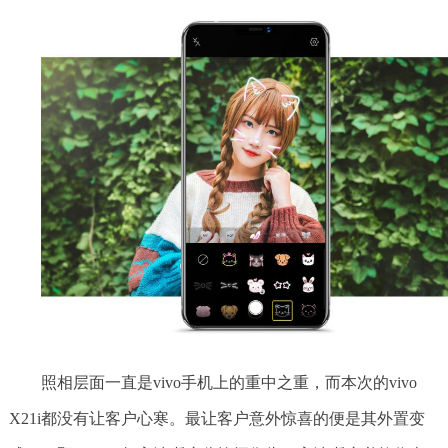
照相层面一直是vivo手机上的重中之重，而本次的vivo
X21i都没有让客户心寒。最让客户意外惊喜的便是其外置变