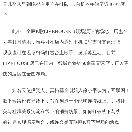
天几乎从早到晚都有用户在排队，7台机器接纳了近400批客
户。
此外，全民K歌LIVEHOUSE（现场演唱的场地）店也在
去年11月落地，顾客可在店内通过手机扫码支付登台演唱，
观众也可在现场扫码打赏台上歌手，发弹幕互动。目前，
LIVEHOUSE店已在国内一线城市签约50余家直营店，正以更
快的速度在全国布局。
知名天使投资人、真格基金创始人徐小平认为，互联网K
歌平台纷纷布局线下，旨在创造一个能够连接线上、并将社
交与社群关系沉淀在线下的消费场景。如何打破线下与线上
的边界实现深度融合，或许会是互联网K歌下半场的焦点。