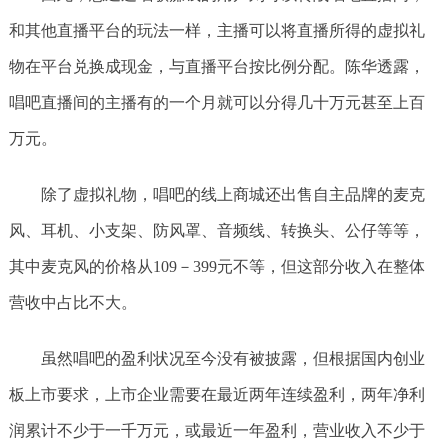
和其他直播平台的玩法一样，主播可以将直播所得的虚拟礼
物在平台兑换成现金，与直播平台按比例分配。陈华透露，
唱吧直播间的主播有的一个月就可以分得几十万元甚至上百
万元。
除了虚拟礼物，唱吧的线上商城还出售自主品牌的麦克
风、耳机、小支架、防风罩、音频线、转换头、公仔等等，
其中麦克风的价格从109－399元不等，但这部分收入在整体
营收中占比不大。
虽然唱吧的盈利状况至今没有被披露，但根据国内创业
板上市要求，上市企业需要在最近两年连续盈利，两年净利
润累计不少于一千万元，或最近一年盈利，营业收入不少于