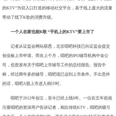
的KTV”为切入口打造的移动社交平台，基于线上庞大的流量
带动了线下K歌的消费升级。
一个人在家也能K歌 “手机上的KTV”要上市了
记者从证监会网站获悉，北京唱吧科技已向证监会提交
创业板上市申请。而在上个月，唱吧的IPO辅导机构中金公
司，也曾发布关于唱吧上市辅导工作的总结报告。报告中
称，经过两年多的辅导，唱吧现已达到上市条件。不出意外
的话，唱吧A股上市进入倒计时。
唱吧于2012年创立，至今已经上线6年。一位在五年前就
注册唱吧的资深用户告诉记者，相比传统KTV，唱吧的吸引