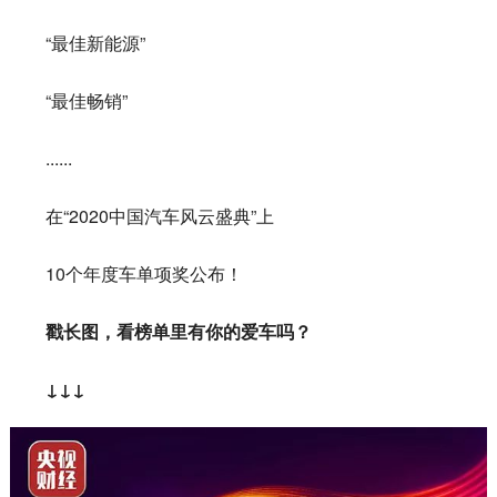
“最佳新能源”
“最佳畅销”
......
在“2020中国汽车风云盛典”上
10个年度车单项奖公布！
戳长图，看榜单里有你的爱车吗？
↓↓↓