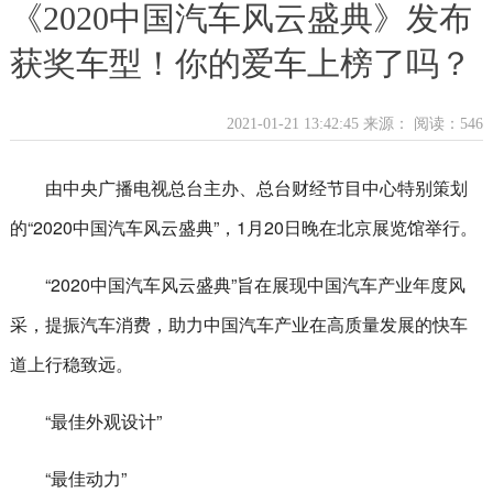
《2020中国汽车风云盛典》发布
获奖车型！你的爱车上榜了吗？
2021-01-21 13:42:45 来源：
阅读：546
由中央广播电视总台主办、总台财经节目中心特别策划
的“2020中国汽车风云盛典”，1月20日晚在北京展览馆举行。
“2020中国汽车风云盛典”旨在展现中国汽车产业年度风
采，提振汽车消费，助力中国汽车产业在高质量发展的快车
道上行稳致远。
“最佳外观设计”
“最佳动力”