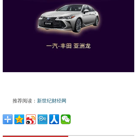
推荐阅读：
新世纪财经网