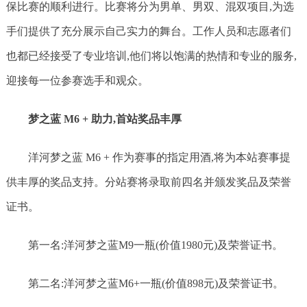
保比赛的顺利进行。比赛将分为男单、男双、混双项目,为选
手们提供了充分展示自己实力的舞台。工作人员和志愿者们
也都已经接受了专业培训,他们将以饱满的热情和专业的服务,
迎接每一位参赛选手和观众。
梦之蓝 M6 + 助力,首站奖品丰厚
洋河梦之蓝 M6 + 作为赛事的指定用酒,将为本站赛事提
供丰厚的奖品支持。分站赛将录取前四名并颁发奖品及荣誉
证书。
第一名:洋河梦之蓝M9一瓶(价值1980元)及荣誉证书。
第二名:洋河梦之蓝M6+一瓶(价值898元)及荣誉证书。