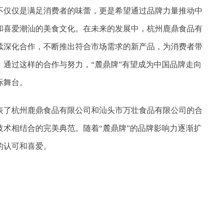
不仅仅是满足消费者的味蕾，更是希望通过品牌力量推动中
和喜爱潮汕的美食文化。在未来的发展中，杭州鹿鼎食品有
续深化合作，不断推出符合市场需求的新产品，为消费者带
通过这样的合作与努力，“麓鼎牌”有望成为中国品牌走向
际舞台。
表了杭州鹿鼎食品有限公司和汕头市万壮食品有限公司的合
术相结合的完美典范。随着“麓鼎牌”的品牌影响力逐渐扩
的认可和喜爱。