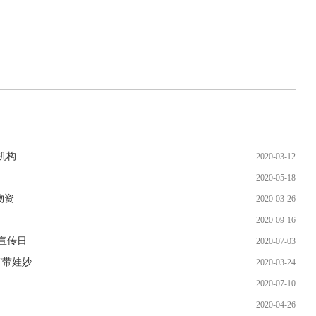
机构
2020-03-12
2020-05-18
物资
2020-03-26
2020-09-16
宣传日
2020-07-03
”带娃妙
2020-03-24
2020-07-10
2020-04-26