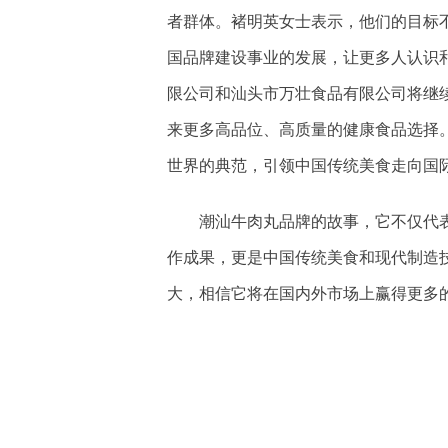
者群体。褚明英女士表示，他们的目标
国品牌建设事业的发展，让更多人认识
限公司和汕头市万壮食品有限公司将继
来更多高品位、高质量的健康食品选择。
世界的典范，引领中国传统美食走向国
潮汕牛肉丸品牌的故事，它不仅代
作成果，更是中国传统美食和现代制造技
大，相信它将在国内外市场上赢得更多