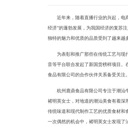
近年来，随着直播行业的兴起，电
经济”的蓬勃发展，为我国经济的复苏
独特的魅力和优质的品质受到了越来越
为表彰和推广那些在传统工艺与现
音等平台联合发起了新国货榜样项目。
食品有限公司的合作伙伴关系备受关注
杭州鹿鼎食品有限公司专注于潮汕
褚明英女士，对地道的潮汕美食有着深
传统味道和现代制作工艺的优质食材和
一次偶然的机会中，褚明英女士发现了