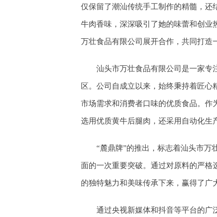
仅保留了潮汕传统手工制作的精髓，还
牛肉香味，深深吸引了她的味蕾和创业
万壮食品有限公司展开合作，共同打造一
汕头市万壮食品有限公司是一家专
区。公司自成立以来，始终秉持着匠心
市场需求和消费者口味的优质食品。作
选用优质黄牛后腿肉，还采用自动化生
“麓鼎牌”的推出，标志着汕头市
面的一次重要突破。通过对原料的严格
的独特魅力和美味传承下来，赢得了广
通过央视新媒体和抖音等平台的广