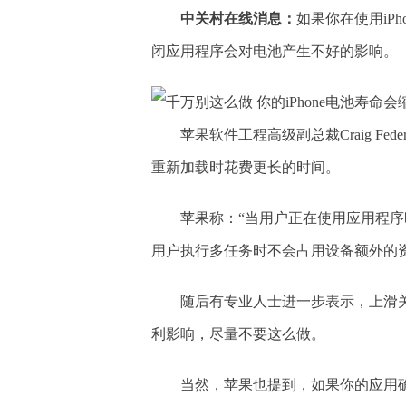
中关村在线消息：
如果你在使用iP
闭应用程序会对电池产生不好的影响。
苹果软件工程高级副总裁Craig F
重新加载时花费更长的时间。
苹果称：“当用户正在使用应用程
用户执行多任务时不会占用设备额外的资
随后有专业人士进一步表示，上滑
利影响，尽量不要这么做。
当然，苹果也提到，如果你的应用