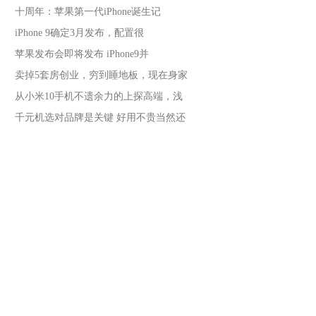
十周年：苹果第一代iPhone诞生记
iPhone 9确定3月发布，配置很
苹果发布会即将发布 iPhone9并
卖掉5套房创业，穷到睡地板，现在身家
从小米10手机不遗余力的上探高端，浅
千元机选对品牌是关键 好用不贵当然还