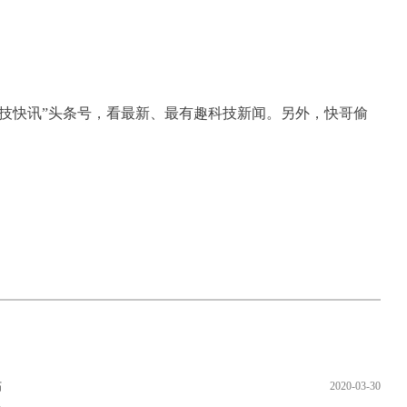
L科技快讯”头条号，看最新、最有趣科技新闻。另外，快哥偷
。
帖
2020-03-30