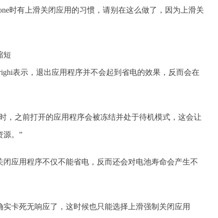
hone时有上滑关闭应用的习惯，请别在这么做了，因为上滑关
ederighi表示，退出应用程序并不会起到省电的效果，反而会在
序时，之前打开的应用程序会被冻结并处于待机模式，这会让
源。”
关闭应用程序不仅不能省电，反而还会对电池寿命会产生不
确实卡死无响应了，这时候也只能选择上滑强制关闭应用