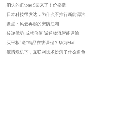
消失的iPhone 9回来了！价格挺
日本科技很发达，为什么不推行新能源汽
盘点：风云再起的安防江湖
传递优势 成就价值 诚通物流智能运输
买平板“送”精品在线课程？华为Mat
疫情危机下，互联网技术扮演了什么角色