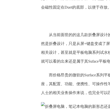
会磁性固定在Duet的底部，以便于存放
从当前面世的的这几款折叠屏设计
然是折叠设计，只是从屏+键盘变成了屏
相关设计，甚至就是平板电脑系列试水
就可以看的出来还是属于其Suface平
而价格昂贵的微软的Surface系列
座，其配置、功能、便携性、可操作性
人士的相关业务操作来说，也完全可以