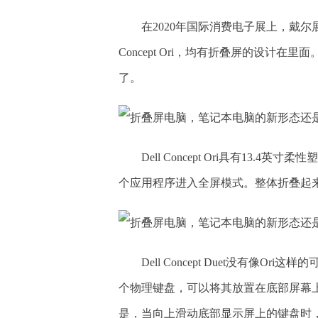
在2020年国际消费电子展上，戴尔展
Concept Ori，均有折叠屏的设计在
了。
Dell Concept Ori具有13
个应用程序进入全屏模式。整体折叠起
Dell Concept Duet没有像O
个物理键盘，可以将其放置在底部屏幕
是，当向上滑动底部显示屏上的键盘时