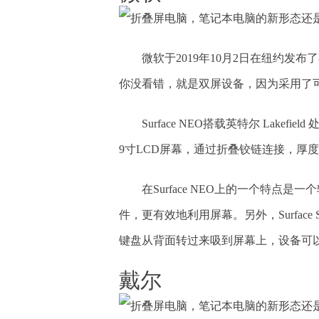
微软于2019年10月2日在纽约发布了
你没看错，就是双屏设备，因为采用了可
Surface NEO搭载英特尔 Lak
9寸LCD屏幕，通过折叠铰链连接，厚度只有5
在Surface NEO上的一个特
件，更有效地利用屏幕。另外，Surface
键盘从背面转过来吸到屏幕上，设备可
戴尔