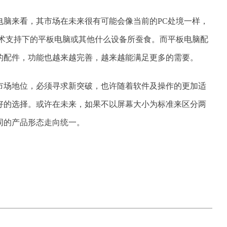
电脑来看，其市场在未来很有可能会像当前的PC处境一样，
技术支持下的平板电脑或其他什么设备所蚕食。而平板电脑配
的配件，功能也越来越完善，越来越能满足更多的需要。
市场地位，必须寻求新突破，也许随着软件及操作的更加适
好的选择。或许在未来，如果不以屏幕大小为标准来区分两
同的产品形态走向统一。