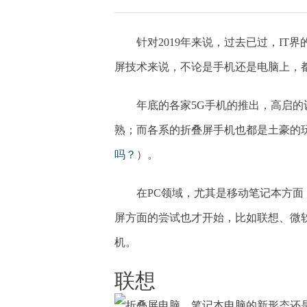
针对2019年来说，过去已过，IT
屏技术来说，不论是手机还是电脑上，
年底的各家5G手机的推出，高启
熟；而各系的折叠屏手机也都是土豪的
吗？
）。
在PC领域，尤其是移动笔记本方面
屏方面的尝试也才开始，比如联想、微软
机。
联想