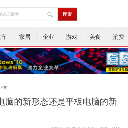
汽车
家居
企业
游戏
美食
消费
 正文
电脑的新形态还是平板电脑的新