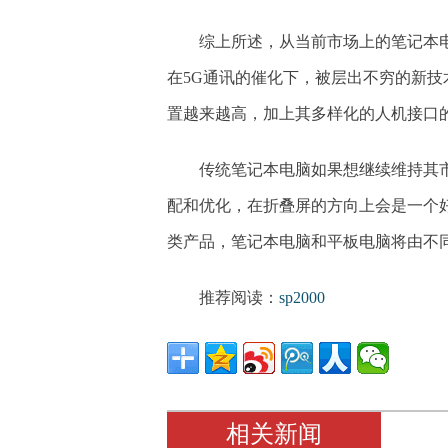
综上所述，从当前市场上的笔记本
在5G通讯的催化下，被层出不穷的新
置越来越高，加上其多样化的人机接口
传统笔记本电脑如果想继续维持其
配和优化，在折叠屏的方向上会是一个
类产品，笔记本电脑和平板电脑将由不
推荐阅读：
sp2000
相关新闻