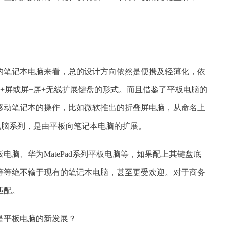
。
的笔记本电脑来看，总的设计方向依然是便携及轻薄化，依
+屏或屏+屏+无线扩展键盘的形式。而且借鉴了平板电脑的
移动笔记本的操作，比如微软推出的折叠屏电脑，从命名上
板电脑系列，是由平板向笔记本电脑的扩展。
平板电脑、华为MatePad系列平板电脑等，如果配上其键盘底
等等绝不输于现有的笔记本电脑，甚至更受欢迎。对于商务
匹配。