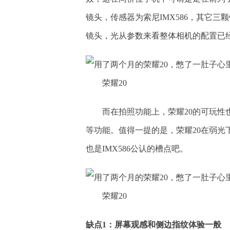
镜头，传感器为索尼IMX586，其它三颗
镜头，光从参数来看整体相机的配置已
荣耀20
而在拍照功能上，荣耀20的可玩性
等功能。值得一提的是，荣耀20在弱
也是IMX586公认的槽点吧。
荣耀20
缺点1：屏幕观感和侧边指纹体验一般