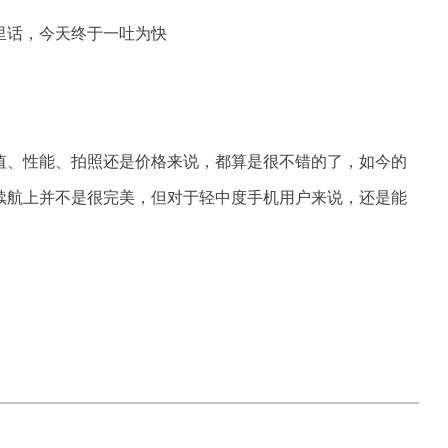
颜值、性能、拍照还是价格来说，都算是很不错的了，如今的
续航上并不是很完美，但对于轻中度手机用户来说，还是能