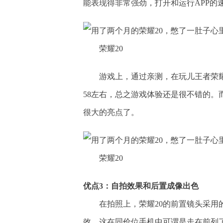
能表现得非常强劲，打开和运行APP的
荣耀20
游戏上，通过亲测，在玩儿王者荣
58左右，总之游戏体验还是很不错的。
很大的亮点了。
荣耀20
优点3：自拍效果和后置成像出色
在拍照上，荣耀20的前置镜头采用的
效，这在同价位手机中可谓是走在前列了