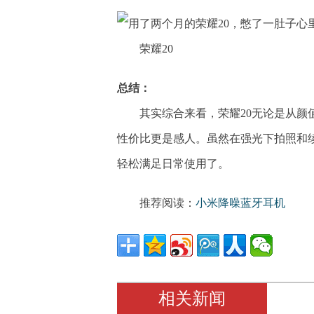
荣耀20
总结：
其实综合来看，荣耀20无论是从
性价比更是感人。虽然在强光下拍照和
轻松满足日常使用了。
推荐阅读：
小米降噪蓝牙耳机
相关新闻