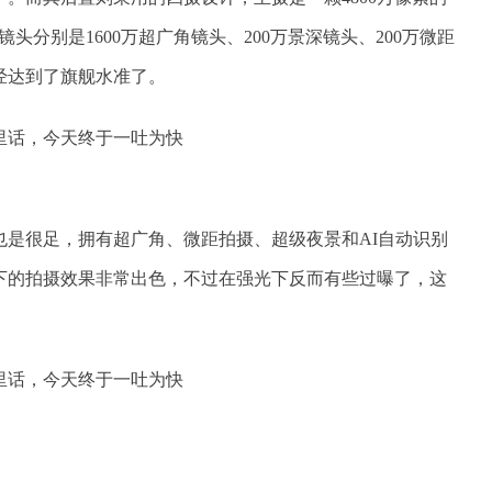
镜头分别是1600万超广角镜头、200万景深镜头、200万微距
经达到了旗舰水准了。
也是很足，拥有超广角、微距拍摄、超级夜景和AI自动识别
光下的拍摄效果非常出色，不过在强光下反而有些过曝了，这