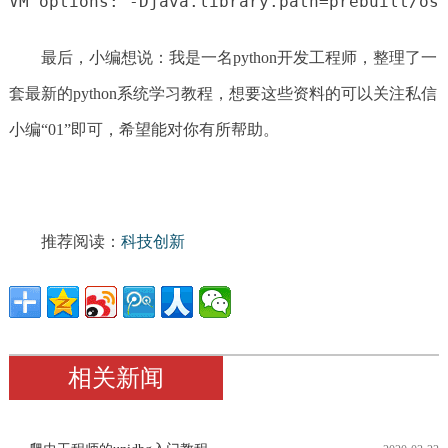
VM options: -Djava.library.path=prebuilt/os
最后，小编想说：我是一名python开发工程师，整理了一
套最新的python系统学习教程，想要这些资料的可以关注私信
小编“01”即可，希望能对你有所帮助。
推荐阅读：
科技创新
相关新闻