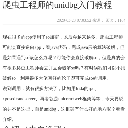
爬虫工程师的unidbg入门教程
2020-03-23 07:03:52 来源：
阅读：1164
现在很多的app使用了so加密，以后会越来越多。爬虫工程师
可能会直接逆向app，看java代码，完成java层的算法破解，但
是如果遇到so该怎么办呢？可能你会直接破解so，但是真的会
有很多爬虫工程师会去并且会破解so吗？有时候我们可以不用
破解so，利用很多大佬写好的轮子即可完成so的调用。
说到调用，就有很多方法了，比如用frida的rpc、
xposed+andserver、再者就是unicorn+web框架等等，今天要说
的并不是这些，而是unidbg，这框架有什么好的地方呢？看看
介绍。