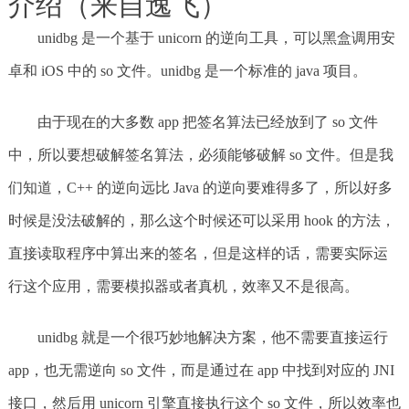
介绍（来自逸飞）
unidbg 是一个基于 unicorn 的逆向工具，可以黑盒调用安
卓和 iOS 中的 so 文件。unidbg 是一个标准的 java 项目。
由于现在的大多数 app 把签名算法已经放到了 so 文件
中，所以要想破解签名算法，必须能够破解 so 文件。但是我
们知道，C++ 的逆向远比 Java 的逆向要难得多了，所以好多
时候是没法破解的，那么这个时候还可以采用 hook 的方法，
直接读取程序中算出来的签名，但是这样的话，需要实际运
行这个应用，需要模拟器或者真机，效率又不是很高。
unidbg 就是一个很巧妙地解决方案，他不需要直接运行
app，也无需逆向 so 文件，而是通过在 app 中找到对应的 JNI
接口，然后用 unicorn 引擎直接执行这个 so 文件，所以效率也