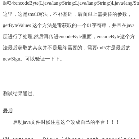
&#34;encodeByte(Ljava/lang/String;Ljava/lang/String;)Ljava/lang/St
这里，这是smali写法，不补基础，后面跟上需要传的参数，
getByteValues 这个方法是毒获取的一个01字符串，并且在java
层进行了处理,然后再传进encodeByte里面，encodeByte这个方
法最后获取的其实并不是最终需要的，需要md5才是最后的
newSign。可以验证一下下。
测试结果通过。
最后
启动java文件时候注意这个改成自己的平台！！！