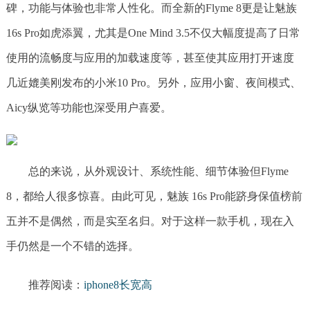
碑，功能与体验也非常人性化。而全新的Flyme 8更是让魅族
16s Pro如虎添翼，尤其是One Mind 3.5不仅大幅度提高了日常
使用的流畅度与应用的加载速度等，甚至使其应用打开速度
几近媲美刚发布的小米10 Pro。另外，应用小窗、夜间模式、
Aicy纵览等功能也深受用户喜爱。
总的来说，从外观设计、系统性能、细节体验但Flyme
8，都给人很多惊喜。由此可见，魅族 16s Pro能跻身保值榜前
五并不是偶然，而是实至名归。对于这样一款手机，现在入
手仍然是一个不错的选择。
推荐阅读：
iphone8长宽高