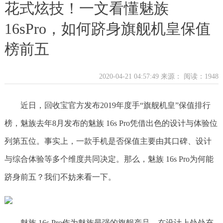
花式炫技！一文看懂魅族
16sPro，如何跻身旗舰机皇保值
榜前五
2020-04-21 04:57:49 来源：
阅读：1948
近日，回收宝官方发布2019年度手“旗舰机皇”保值排行
榜，魅族去年8月发布的魅族 16s Pro凭借出色的设计与体验位
列第五位。事实上，一款手机是否保值主要由其口碑、设计
与综合体验等多个维度共同决定。那么，魅族 16s Pro为何能
跻身前五？我们不妨来看一下。
魅族 16s Pro作为魅族最强的旗舰产品，在设计上处处充